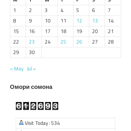
1
2
3
4
5
6
7
8
9
10
11
12
13
14
15
16
17
18
19
20
21
22
23
24
25
26
27
28
29
30
« May
Jul »
Омори сомона
Visit Today : 534