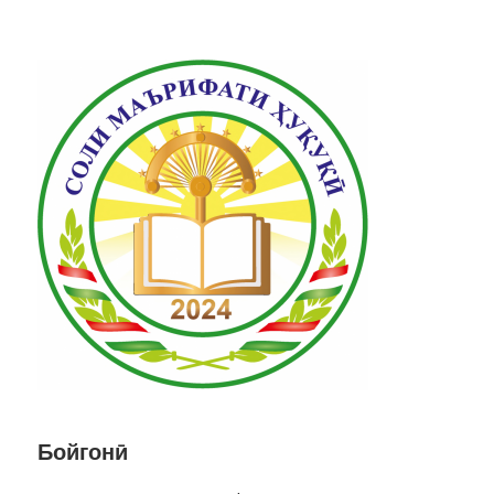
Бойгонӣ