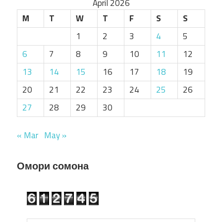
April 2026
M
T
W
T
F
S
S
1
2
3
4
5
6
7
8
9
10
11
12
13
14
15
16
17
18
19
20
21
22
23
24
25
26
27
28
29
30
« Mar
May »
Омори сомона