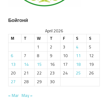
Бойгонӣ
April 2026
M
T
W
T
F
S
S
1
2
3
4
5
6
7
8
9
10
11
12
13
14
15
16
17
18
19
20
21
22
23
24
25
26
27
28
29
30
« Mar
May »