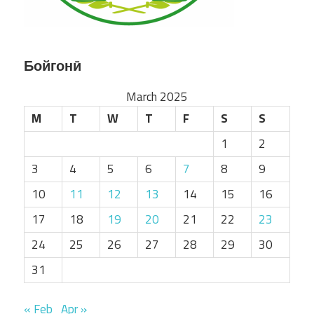
Бойгонӣ
March 2025
M
T
W
T
F
S
S
1
2
3
4
5
6
7
8
9
10
11
12
13
14
15
16
17
18
19
20
21
22
23
24
25
26
27
28
29
30
31
« Feb
Apr »