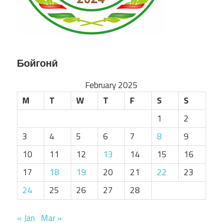
Бойгонӣ
February 2025
M
T
W
T
F
S
S
1
2
3
4
5
6
7
8
9
10
11
12
13
14
15
16
17
18
19
20
21
22
23
24
25
26
27
28
« Jan
Mar »