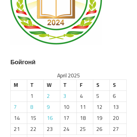
Бойгонӣ
April 2025
M
T
W
T
F
S
S
1
2
3
4
5
6
7
8
9
10
11
12
13
14
15
16
17
18
19
20
21
22
23
24
25
26
27