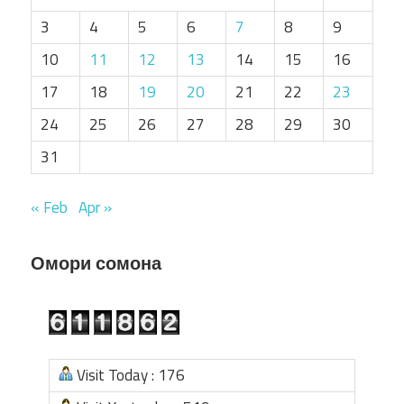
3
4
5
6
7
8
9
10
11
12
13
14
15
16
17
18
19
20
21
22
23
24
25
26
27
28
29
30
31
« Feb
Apr »
Омори сомона
Visit Today : 176