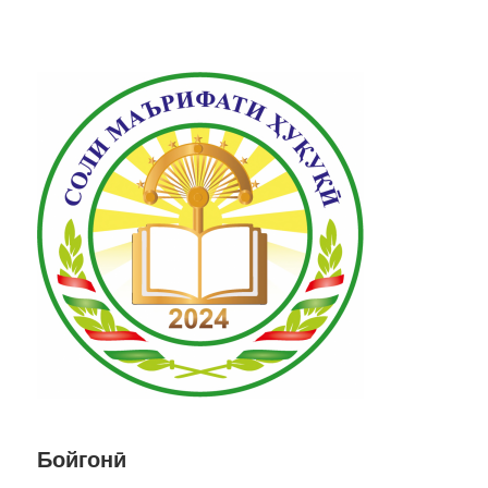
Бойгонӣ