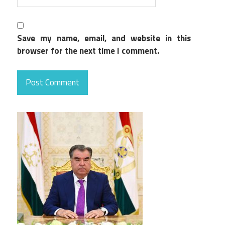
Save my name, email, and website in this
browser for the next time I comment.