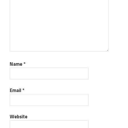
Name
*
Email
*
Website