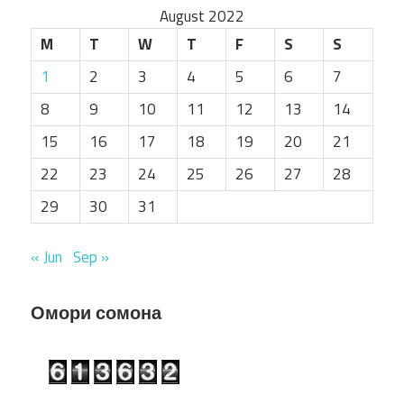
August 2022
M
T
W
T
F
S
S
1
2
3
4
5
6
7
8
9
10
11
12
13
14
15
16
17
18
19
20
21
22
23
24
25
26
27
28
29
30
31
« Jun
Sep »
Омори сомона