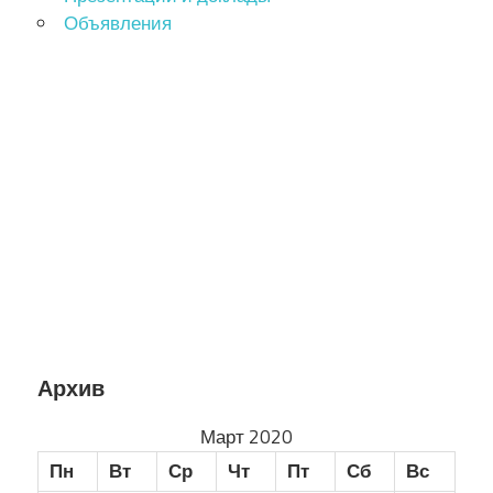
Объявления
Архив
Март 2020
Пн
Вт
Ср
Чт
Пт
Сб
Вс