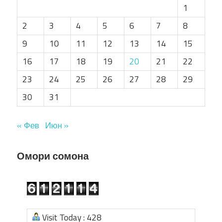
1
2
3
4
5
6
7
8
9
10
11
12
13
14
15
16
17
18
19
20
21
22
23
24
25
26
27
28
29
30
31
« Фев
Июн »
Омори сомона
Visit Today : 428