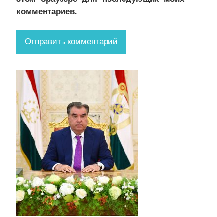
комментариев.