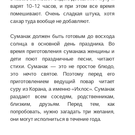
варят 10-12 часов, и при этом все время
помешивают. Очень сладкая штука, хотя
сахар туда вообще не добавляют.
Суманак должен быть готовым до восхода
солнца в основной день праздника. Во
время приготовления суманака женщины и
дети поют праздничные песни, читают
стихи. Суманак — это не простое блюдо,
это нечто святое. Поэтому перед его
приготовлением ведущий повар читает
суру из Корана, а именно «Ихлос». Суманак
раздают всем соседям, родственникам,
близким, друзьям. Перед тем, как
попробовать, нужно загадать три желания,
они могут исполниться в течение года.