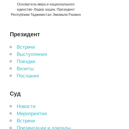
Основатель мира и национального
единство-Лидер нации, Президент
Республики Таджикистан Эмомали Рахмон
Президент
Встречи
Выступления
Поездки
Визиты
Послания
Суд
Новости
Мероприятие
Встречи
Презентации и доклады