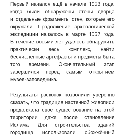
Первый начался ещё в начале 1953 года,
когда были обнаружены стены дворца
и отдельные фрагменты стен, которые его
окружали. Продолжение археологической
экспедиции началось в марте 1957 года.
В течение восьми лет удалось обнаружить
практически весь комплекс, найти
бесчисленные артефакты и предметы быта
того времени. Окончательный этап
завершился перед самым открытием
музея-заповедника.
Результаты раскопок позволили уверенно
сказать, что традиция настенной живописи
продолжала своё существование на этой
территории даже после становления
Ислама. Для строительства зданий
городища использовали обожжённый