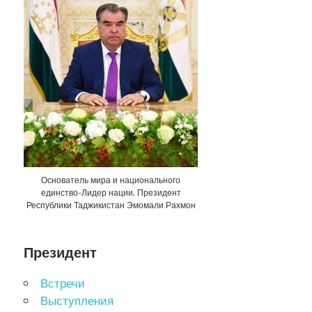
Основатель мира и национального
единство-Лидер нации, Президент
Республики Таджикистан Эмомали Рахмон
Президент
Встречи
Выступления