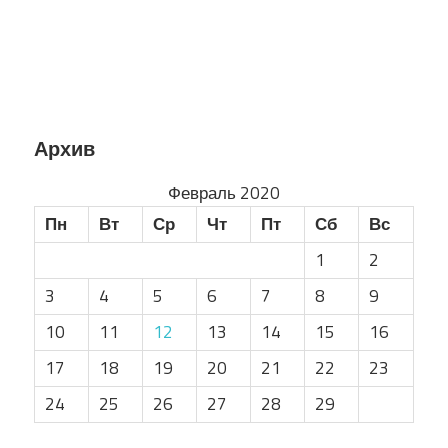
Архив
Февраль 2020
Пн
Вт
Ср
Чт
Пт
Сб
Вс
1
2
3
4
5
6
7
8
9
10
11
12
13
14
15
16
17
18
19
20
21
22
23
24
25
26
27
28
29