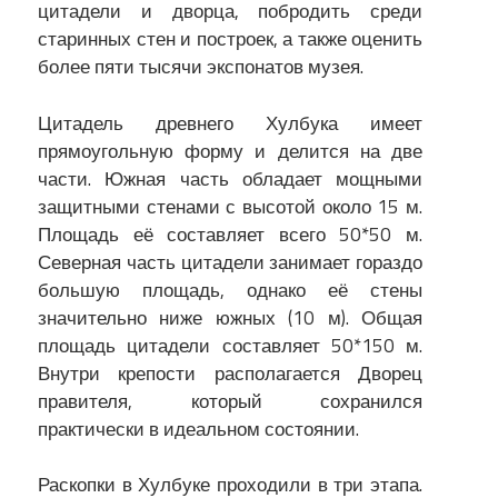
цитадели и дворца, побродить среди
старинных стен и построек, а также оценить
более пяти тысячи экспонатов музея.
Цитадель древнего Хулбука имеет
прямоугольную форму и делится на две
части. Южная часть обладает мощными
защитными стенами с высотой около 15 м.
Площадь её составляет всего 50*50 м.
Северная часть цитадели занимает гораздо
большую площадь, однако её стены
значительно ниже южных (10 м). Общая
площадь цитадели составляет 50*150 м.
Внутри крепости располагается Дворец
правителя, который сохранился
практически в идеальном состоянии.
Раскопки в Хулбуке проходили в три этапа.