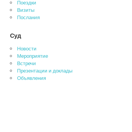
Поездки
Визиты
Послания
Суд
Новости
Мероприятие
Встречи
Презентации и доклады
Объявления