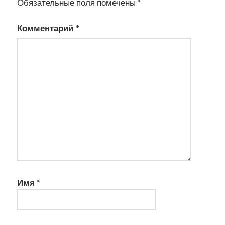
Обязательные поля помечены
*
Комментарий
*
Имя
*