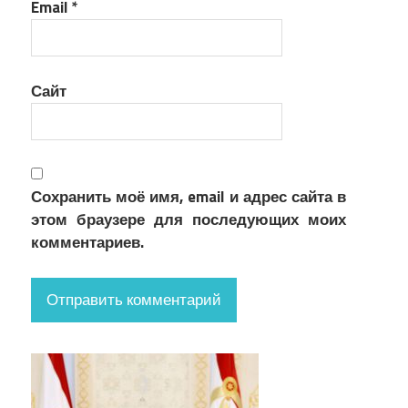
Email
*
Сайт
Сохранить моё имя, email и адрес сайта в
этом браузере для последующих моих
комментариев.