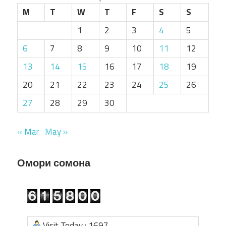
M
T
W
T
F
S
S
1
2
3
4
5
6
7
8
9
10
11
12
13
14
15
16
17
18
19
20
21
22
23
24
25
26
27
28
29
30
« Mar
May »
Омори сомона
Visit Today : 1697