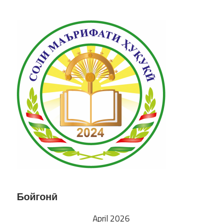
Бойгонӣ
April 2026