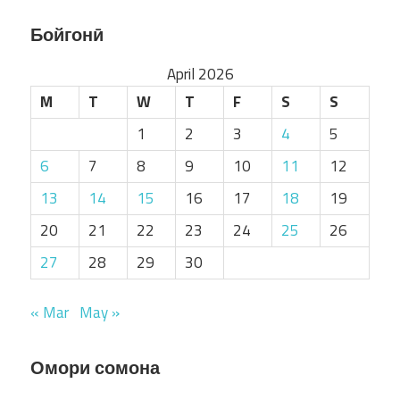
Бойгонӣ
April 2026
M
T
W
T
F
S
S
1
2
3
4
5
6
7
8
9
10
11
12
13
14
15
16
17
18
19
20
21
22
23
24
25
26
27
28
29
30
« Mar
May »
Омори сомона