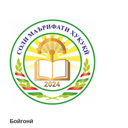
Бойгонӣ