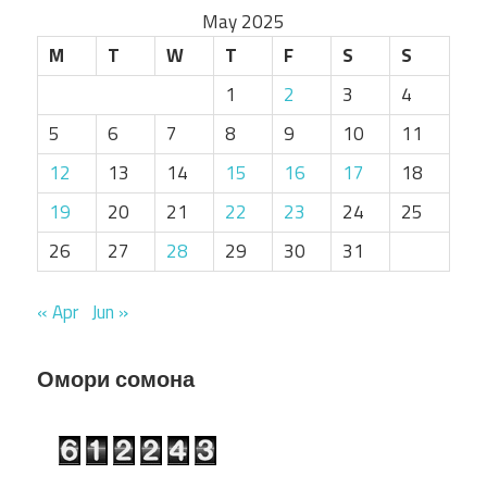
May 2025
M
T
W
T
F
S
S
1
2
3
4
5
6
7
8
9
10
11
12
13
14
15
16
17
18
19
20
21
22
23
24
25
26
27
28
29
30
31
« Apr
Jun »
Омори сомона