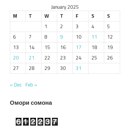
January 2025
M
T
W
T
F
S
S
1
2
3
4
5
6
7
8
9
10
11
12
13
14
15
16
17
18
19
20
21
22
23
24
25
26
27
28
29
30
31
« Dec
Feb »
Омори сомона