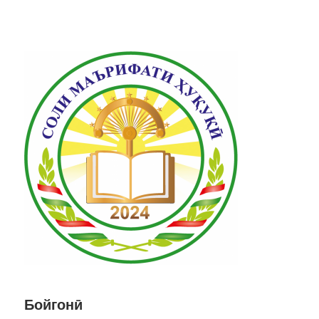
Бойгонӣ