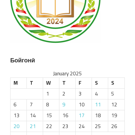
Бойгонӣ
January 2025
M
T
W
T
F
S
S
1
2
3
4
5
6
7
8
9
10
11
12
13
14
15
16
17
18
19
20
21
22
23
24
25
26