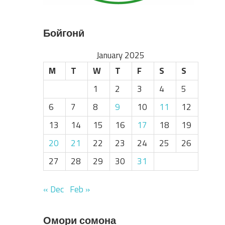
Бойгонӣ
January 2025
M
T
W
T
F
S
S
1
2
3
4
5
6
7
8
9
10
11
12
13
14
15
16
17
18
19
20
21
22
23
24
25
26
27
28
29
30
31
« Dec
Feb »
Омори сомона