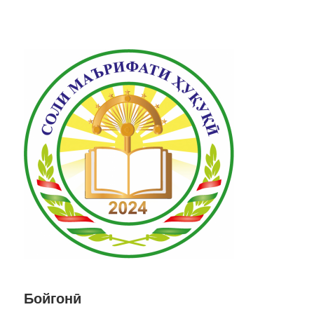
Бойгонӣ