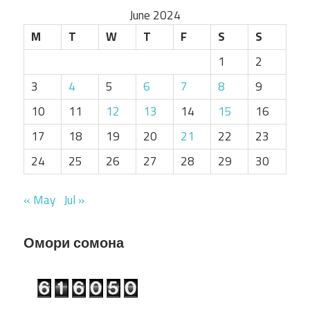
June 2024
M
T
W
T
F
S
S
1
2
3
4
5
6
7
8
9
10
11
12
13
14
15
16
17
18
19
20
21
22
23
24
25
26
27
28
29
30
« May
Jul »
Омори сомона