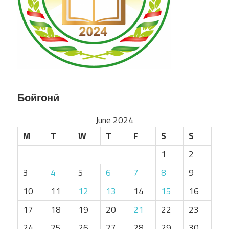
Бойгонӣ
June 2024
M
T
W
T
F
S
S
1
2
3
4
5
6
7
8
9
10
11
12
13
14
15
16
17
18
19
20
21
22
23
24
25
26
27
28
29
30