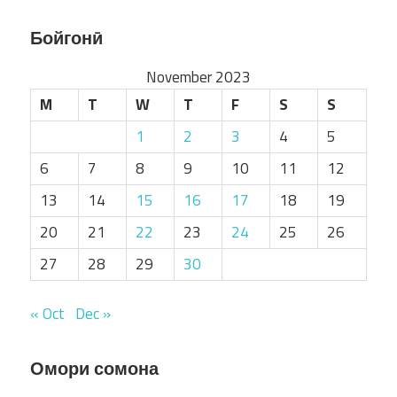
Бойгонӣ
November 2023
M
T
W
T
F
S
S
1
2
3
4
5
6
7
8
9
10
11
12
13
14
15
16
17
18
19
20
21
22
23
24
25
26
27
28
29
30
« Oct
Dec »
Омори сомона