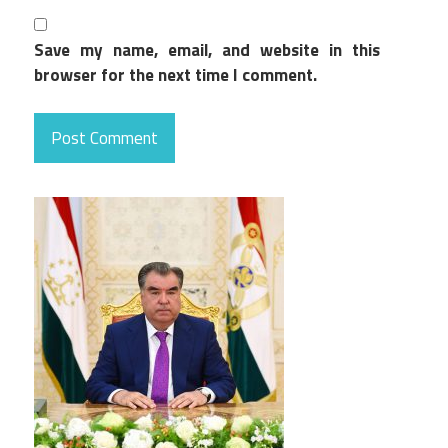
Save my name, email, and website in this
browser for the next time I comment.