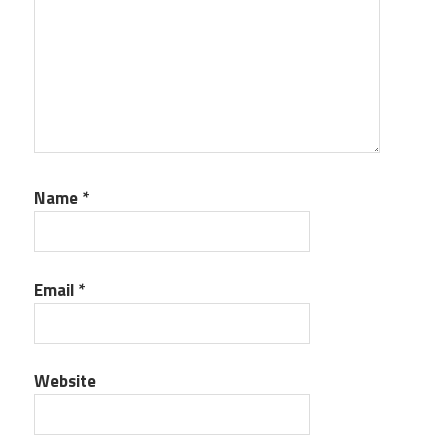
Name
*
Email
*
Website