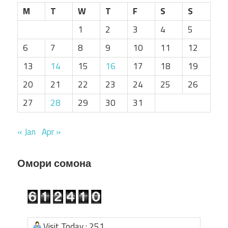
M
T
W
T
F
S
S
1
2
3
4
5
6
7
8
9
10
11
12
13
14
15
16
17
18
19
20
21
22
23
24
25
26
27
28
29
30
31
« Jan
Apr »
Омори сомона
Visit Today : 251