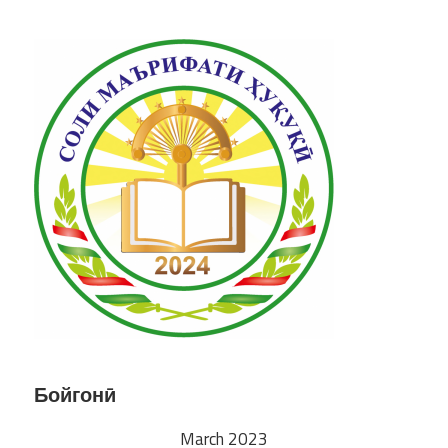
Бойгонӣ
March 2023