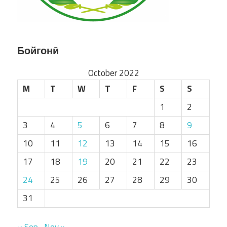
Бойгонӣ
October 2022
M
T
W
T
F
S
S
1
2
3
4
5
6
7
8
9
10
11
12
13
14
15
16
17
18
19
20
21
22
23
24
25
26
27
28
29
30
31
« Sep
Nov »