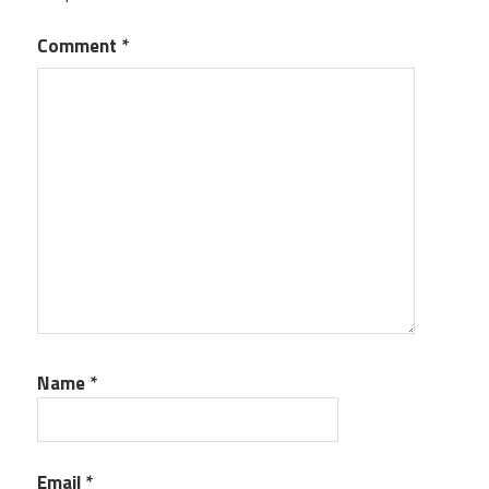
Comment
*
Name
*
Email
*