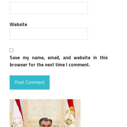
Website
Save my name, email, and website in this
browser for the next time I comment.