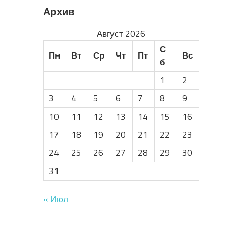
Архив
Август 2026
С
Пн
Вт
Ср
Чт
Пт
Вс
б
1
2
3
4
5
6
7
8
9
10
11
12
13
14
15
16
17
18
19
20
21
22
23
24
25
26
27
28
29
30
31
« Июл