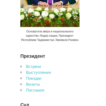
Основатель мира и национального
единство-Лидер нации, Президент
Республики Таджикистан Эмомали Рахмон
Президент
Встречи
Выступления
Поездки
Визиты
Послания
Суд