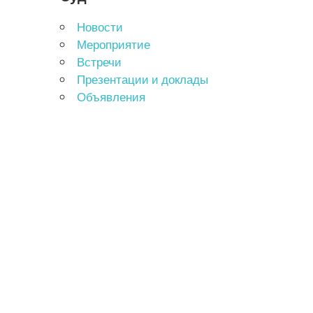
Новости
Мероприятие
Встречи
Презентации и доклады
Объявления