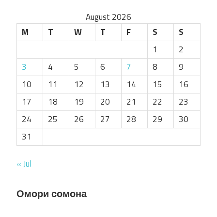
August 2026
M
T
W
T
F
S
S
1
2
3
4
5
6
7
8
9
10
11
12
13
14
15
16
17
18
19
20
21
22
23
24
25
26
27
28
29
30
31
« Jul
Омори сомона