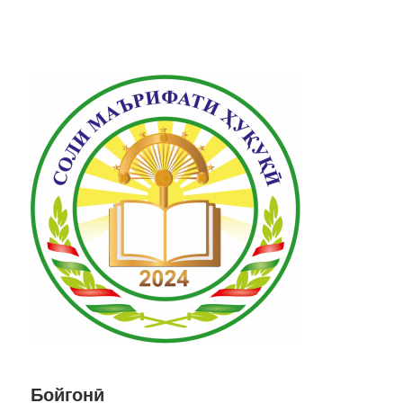
Бойгонӣ