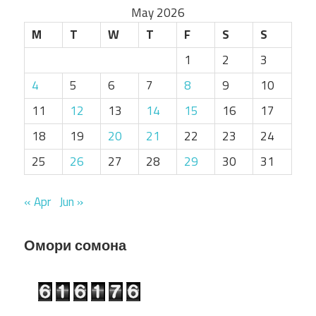
May 2026
M
T
W
T
F
S
S
1
2
3
4
5
6
7
8
9
10
11
12
13
14
15
16
17
18
19
20
21
22
23
24
25
26
27
28
29
30
31
« Apr
Jun »
Омори сомона