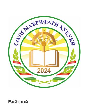
Бойгонӣ