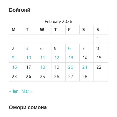
Бойгонӣ
February 2026
M
T
W
T
F
S
S
1
2
3
4
5
6
7
8
9
10
11
12
13
14
15
16
17
18
19
20
21
22
23
24
25
26
27
28
« Jan
Mar »
Омори сомона