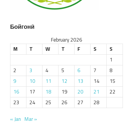
Бойгонӣ
February 2026
M
T
W
T
F
S
S
1
2
3
4
5
6
7
8
9
10
11
12
13
14
15
16
17
18
19
20
21
22
23
24
25
26
27
28
« Jan
Mar »