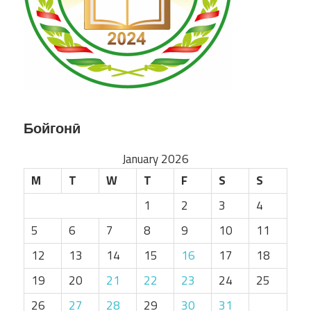
Бойгонӣ
January 2026
M
T
W
T
F
S
S
1
2
3
4
5
6
7
8
9
10
11
12
13
14
15
16
17
18
19
20
21
22
23
24
25
26
27
28
29
30
31