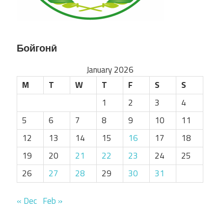
Бойгонӣ
January 2026
M
T
W
T
F
S
S
1
2
3
4
5
6
7
8
9
10
11
12
13
14
15
16
17
18
19
20
21
22
23
24
25
26
27
28
29
30
31
« Dec
Feb »