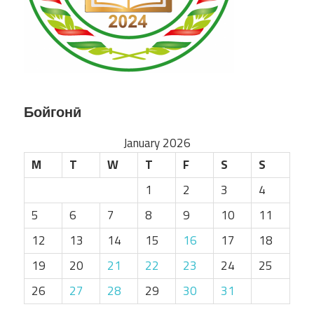
Бойгонӣ
January 2026
M
T
W
T
F
S
S
1
2
3
4
5
6
7
8
9
10
11
12
13
14
15
16
17
18
19
20
21
22
23
24
25
26
27
28
29
30
31