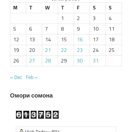
M
T
W
T
F
S
S
1
2
3
4
5
6
7
8
9
10
11
12
13
14
15
16
17
18
19
20
21
22
23
24
25
26
27
28
29
30
31
« Dec
Feb »
Омори сомона