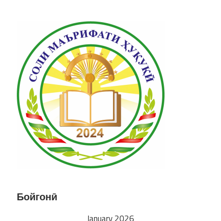
Бойгонӣ
January 2026