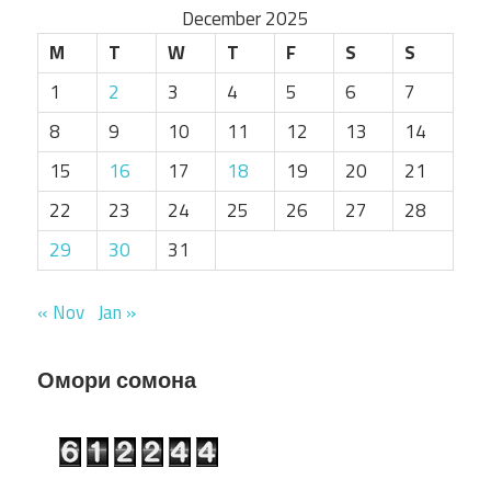
December 2025
M
T
W
T
F
S
S
1
2
3
4
5
6
7
8
9
10
11
12
13
14
15
16
17
18
19
20
21
22
23
24
25
26
27
28
29
30
31
« Nov
Jan »
Омори сомона