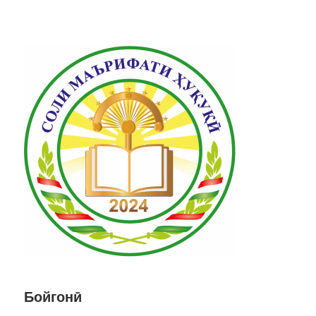
Бойгонӣ