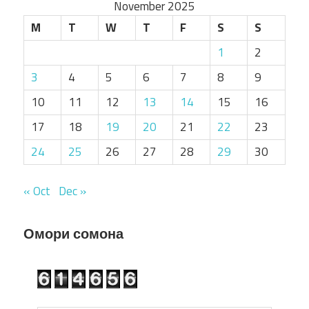
November 2025
M
T
W
T
F
S
S
1
2
3
4
5
6
7
8
9
10
11
12
13
14
15
16
17
18
19
20
21
22
23
24
25
26
27
28
29
30
« Oct
Dec »
Омори сомона