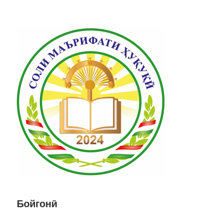
Бойгонӣ