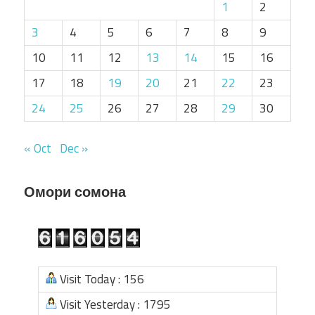
1
2
3
4
5
6
7
8
9
10
11
12
13
14
15
16
17
18
19
20
21
22
23
24
25
26
27
28
29
30
« Oct
Dec »
Омори сомона
Visit Today : 156
Visit Yesterday : 1795