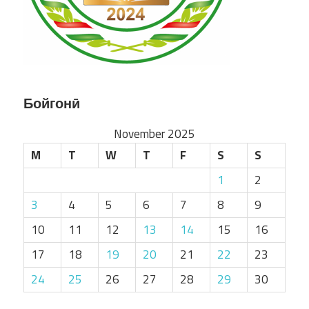
Бойгонӣ
November 2025
M
T
W
T
F
S
S
1
2
3
4
5
6
7
8
9
10
11
12
13
14
15
16
17
18
19
20
21
22
23
24
25
26
27
28
29
30