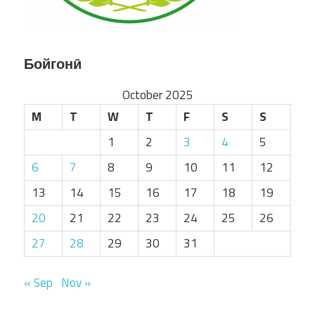
Бойгонӣ
October 2025
M
T
W
T
F
S
S
1
2
3
4
5
6
7
8
9
10
11
12
13
14
15
16
17
18
19
20
21
22
23
24
25
26
27
28
29
30
31
« Sep
Nov »