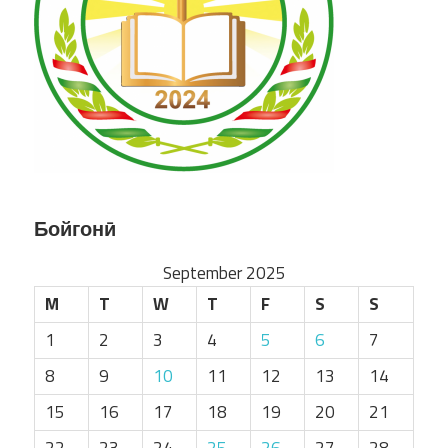
Бойгонӣ
September 2025
M
T
W
T
F
S
S
1
2
3
4
5
6
7
8
9
10
11
12
13
14
15
16
17
18
19
20
21
22
23
24
25
26
27
28