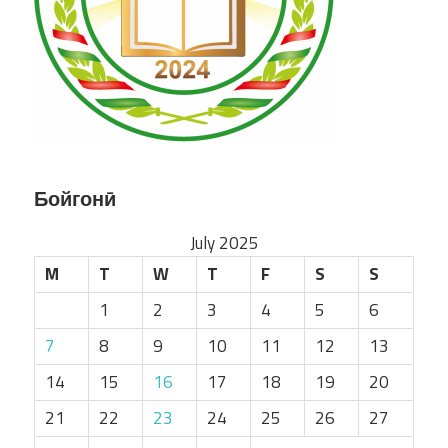
Бойгонӣ
July 2025
M
T
W
T
F
S
S
1
2
3
4
5
6
7
8
9
10
11
12
13
14
15
16
17
18
19
20
21
22
23
24
25
26
27