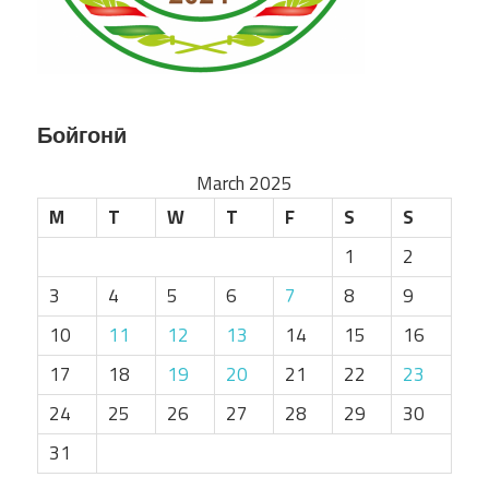
Бойгонӣ
March 2025
M
T
W
T
F
S
S
1
2
3
4
5
6
7
8
9
10
11
12
13
14
15
16
17
18
19
20
21
22
23
24
25
26
27
28
29
30
31