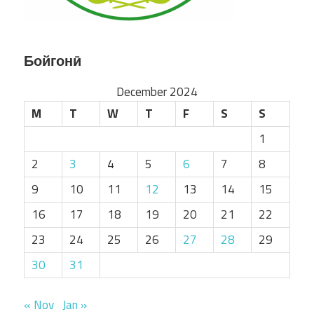
Бойгонӣ
December 2024
M
T
W
T
F
S
S
1
2
3
4
5
6
7
8
9
10
11
12
13
14
15
16
17
18
19
20
21
22
23
24
25
26
27
28
29
30
31
« Nov
Jan »