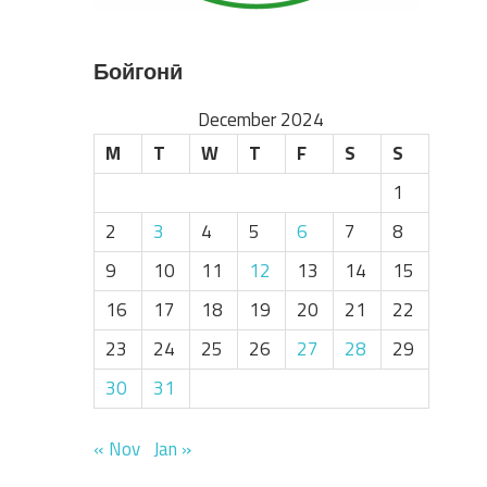
Бойгонӣ
December 2024
M
T
W
T
F
S
S
1
2
3
4
5
6
7
8
9
10
11
12
13
14
15
16
17
18
19
20
21
22
23
24
25
26
27
28
29
30
31
« Nov
Jan »