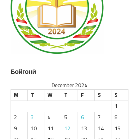
Бойгонӣ
December 2024
M
T
W
T
F
S
S
1
2
3
4
5
6
7
8
9
10
11
12
13
14
15