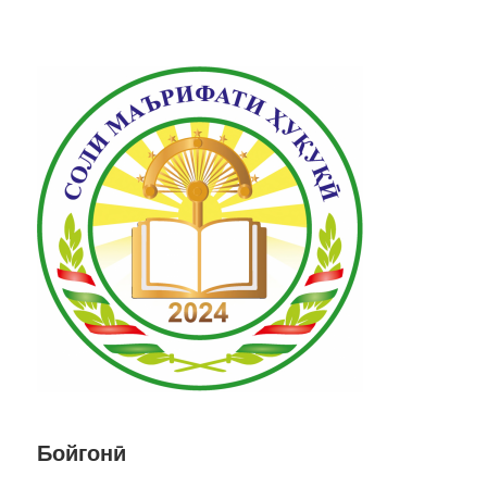
Бойгонӣ