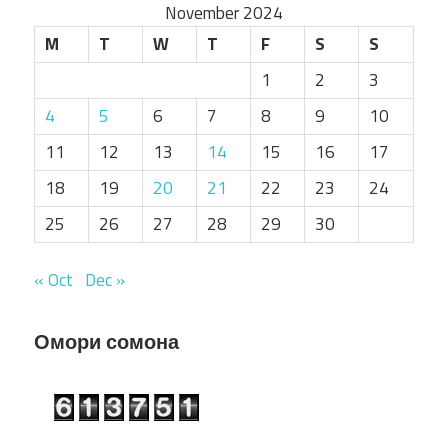
November 2024
M
T
W
T
F
S
S
1
2
3
4
5
6
7
8
9
10
11
12
13
14
15
16
17
18
19
20
21
22
23
24
25
26
27
28
29
30
« Oct
Dec »
Омори сомона