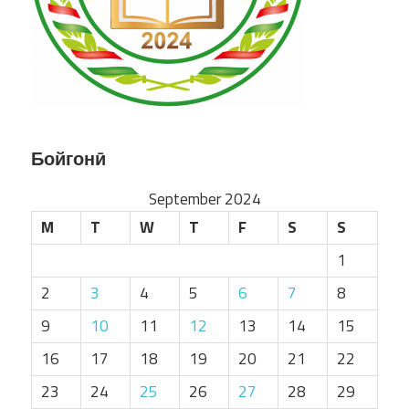
Бойгонӣ
September 2024
M
T
W
T
F
S
S
1
2
3
4
5
6
7
8
9
10
11
12
13
14
15
16
17
18
19
20
21
22
23
24
25
26
27
28
29