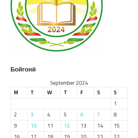
Бойгонӣ
September 2024
M
T
W
T
F
S
S
1
2
3
4
5
6
7
8
9
10
11
12
13
14
15
16
17
18
19
20
21
22