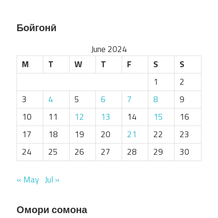
Бойгонӣ
June 2024
M
T
W
T
F
S
S
1
2
3
4
5
6
7
8
9
10
11
12
13
14
15
16
17
18
19
20
21
22
23
24
25
26
27
28
29
30
« May
Jul »
Омори сомона