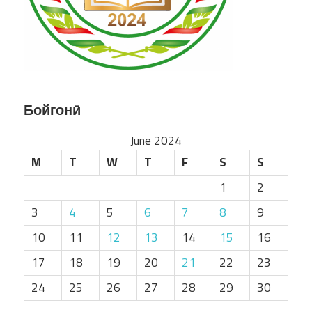
Бойгонӣ
June 2024
M
T
W
T
F
S
S
1
2
3
4
5
6
7
8
9
10
11
12
13
14
15
16
17
18
19
20
21
22
23
24
25
26
27
28
29
30