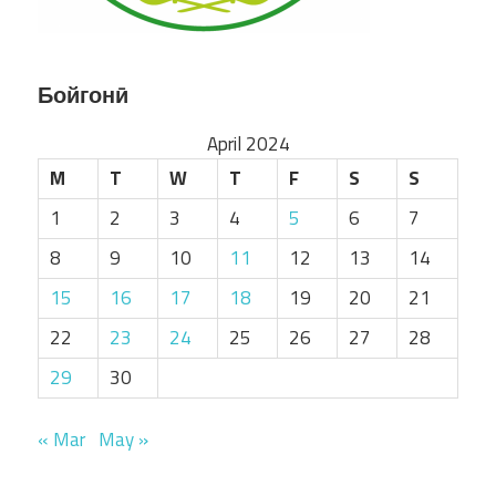
Бойгонӣ
April 2024
M
T
W
T
F
S
S
1
2
3
4
5
6
7
8
9
10
11
12
13
14
15
16
17
18
19
20
21
22
23
24
25
26
27
28
29
30
« Mar
May »