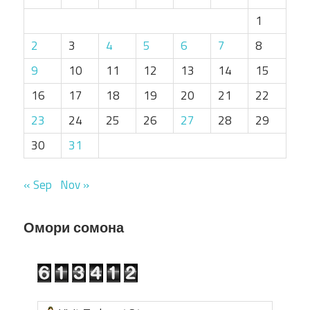
1
2
3
4
5
6
7
8
9
10
11
12
13
14
15
16
17
18
19
20
21
22
23
24
25
26
27
28
29
30
31
« Sep
Nov »
Омори сомона