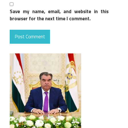
Save my name, email, and website in this
browser for the next time I comment.