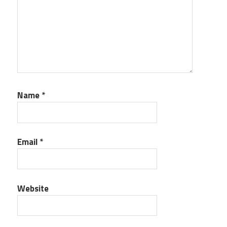
Name
*
Email
*
Website