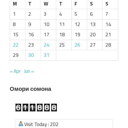
M
T
W
T
F
S
S
1
2
3
4
5
6
7
8
9
10
11
12
13
14
15
16
17
18
19
20
21
22
23
24
25
26
27
28
29
30
31
« Apr
Jun »
Омори сомона
Visit Today : 202