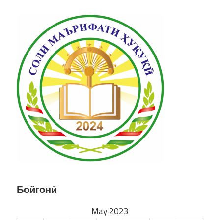
Бойгонӣ
May 2023