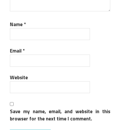
Name
*
Email
*
Website
Save my name, email, and website in this
browser for the next time I comment.