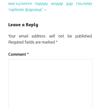
масъулияти падару модар дар таълиму
тарбияи фарзанд” »
Leave a Reply
Your email address will not be published.
Required fields are marked
*
Comment
*